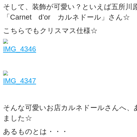
そして、装飾が可愛い？といえば五所川原
「Carnet d’or カルネドール」さん☆
こちらでもクリスマス仕様☆
そんな可愛いお店カルネドールさんへ、
ました☆
あるものとは・・・