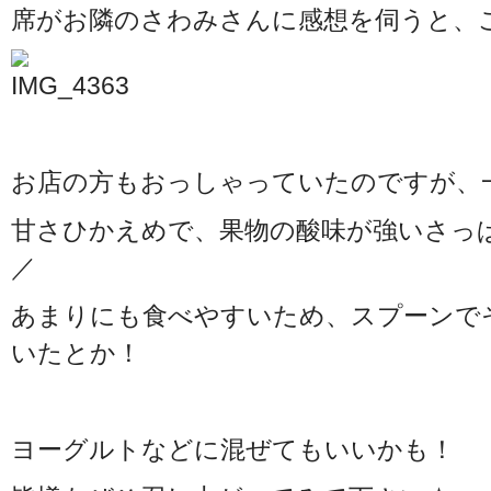
席がお隣のさわみさんに感想を伺うと、この
お店の方もおっしゃっていたのですが、
甘さひかえめで、果物の酸味が強いさっぱり
／
あまりにも食べやすいため、スプーンで
いたとか！
ヨーグルトなどに混ぜてもいいかも！