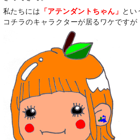
私たちには
「アテンダントちゃん」
とい
コチラのキャラクターが居るワケですが