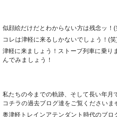
似顔絵だけだとわからない方は残念ッ！(
コレは津軽に来るしかないでしょう！(笑
津軽に来ましょう！ストーブ列車に乗り
んでみましょう！
私たちの今までの軌跡、そして長い年月
コチラの過去ブログ達をご覧くださいま
奥津軽トレインアテンダント時代のブロ