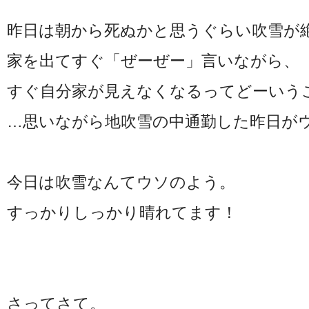
昨日は朝から死ぬかと思うぐらい吹雪が
家を出てすぐ「ぜーぜー」言いながら、
すぐ自分家が見えなくなるってどーいうこ
…思いながら地吹雪の中通勤した昨日がウ
今日は吹雪なんてウソのよう。
すっかりしっかり晴れてます！
さってさて。