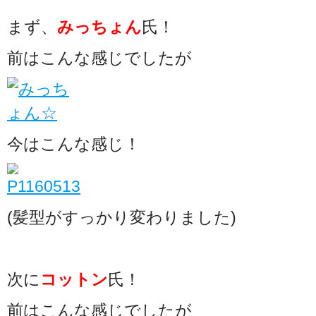
まず、
みっちょん
氏！
前はこんな感じでしたが
今はこんな感じ！
(髪型がすっかり変わりました)
次に
コットン
氏！
前はこんな感じでしたが