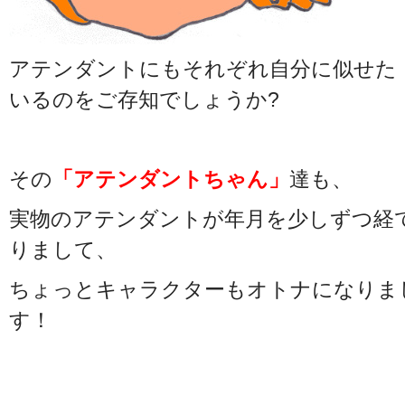
アテンダントにもそれぞれ自分に似せた
いるのをご存知でしょうか?
その
「アテンダントちゃん」
達も、
実物のアテンダントが年月を少しずつ経
りまして、
ちょっとキャラクターもオトナになりま
す！