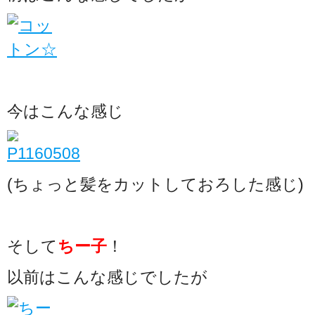
今はこんな感じ
(ちょっと髪をカットしておろした感じ)
そして
ちー子
！
以前はこんな感じでしたが