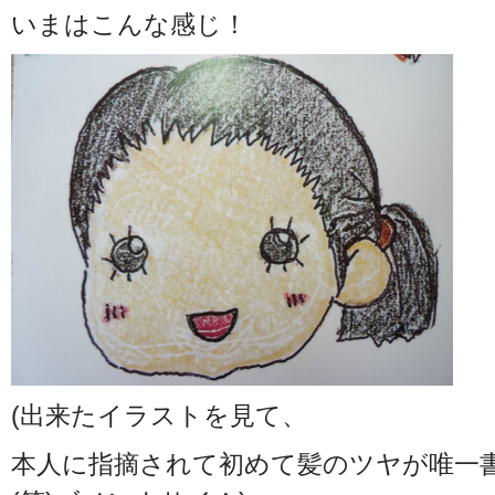
いまはこんな感じ！
(出来たイラストを見て、
本人に指摘されて初めて髪のツヤが唯一