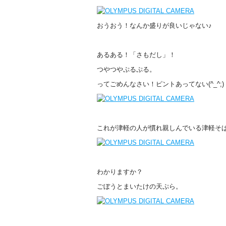
おうおう！なんか盛りが良いじゃない♪
あるある！「さもだし」！
つやつやぷるぷる。
ってごめんなさい！ピントあってない(^_^;)
これが津軽の人が慣れ親しんでいる津軽そ
わかりますか？
ごぼうとまいたけの天ぷら。