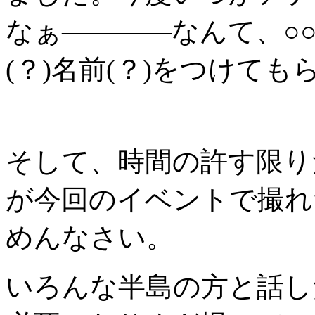
なぁ――――なんて、○○
(？)名前(？)をつけて
そして、時間の許す限り
が今回のイベントで撮れ
めんなさい。
いろんな半島の方と話し