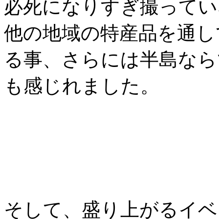
必死になりすぎ撮ってい
他の地域の特産品を通し
る事、さらには半島なら
も感じれました。
そして、盛り上がるイベ