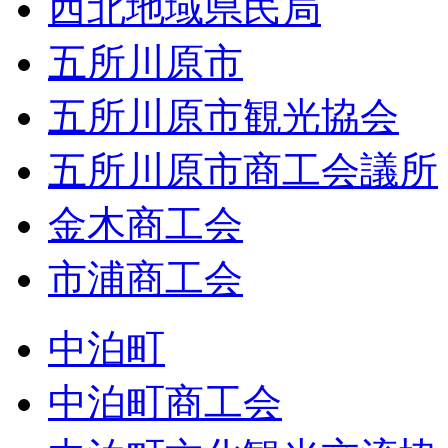
西北地域県民局
五所川原市
五所川原市観光協会
五所川原市商工会議所
金木商工会
市浦商工会
中泊町
中泊町商工会