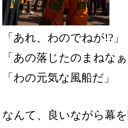
「あれ、わのでねが!?」
「あの落じたのまねなぁ
「わの元気な風船だ」
なんて、良いながら幕を