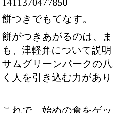
餅つきでもてなす。
餅がつきあがるのは、ま
も、津軽弁について説明
サムグリーンパークの八
く人を引き込む力があり
これで、始めの食をゲッ