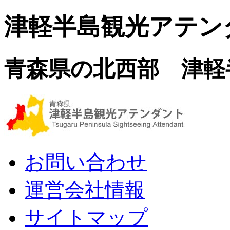
津軽半島観光アテン
青森県の北西部 津軽
お問い合わせ
運営会社情報
サイトマップ