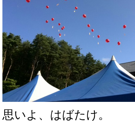
思いよ、はばたけ。