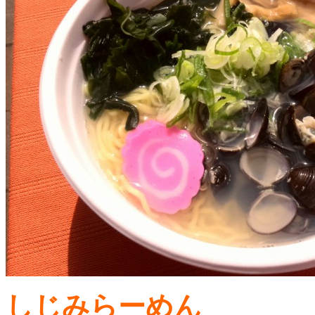
しじみらーめん