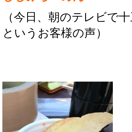
（今日、朝のテレビで十
というお客様の声）