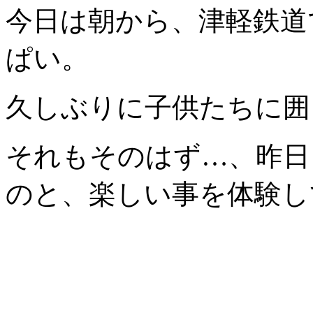
今日は朝から、津軽鉄道
ぱい。
久しぶりに子供たちに囲ま
それもそのはず…、昨日
のと、楽しい事を体験し