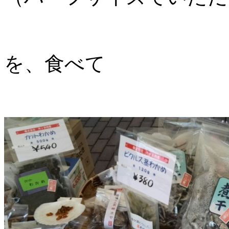
を、食べて