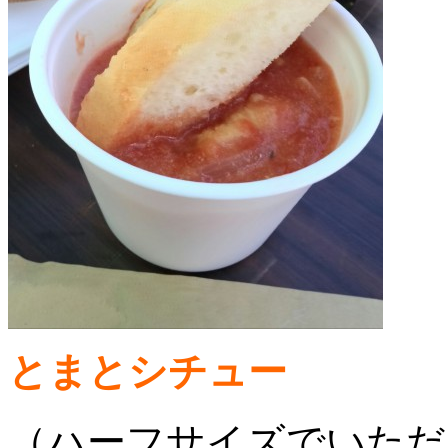
とまとシチュー
（ハーフサイズでいただ