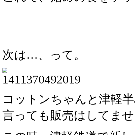
次は…、って。
コットンちゃんと津軽半
言っても販売はしてません