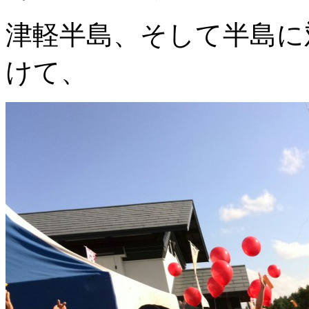
津軽半島、そして半島に
けて、