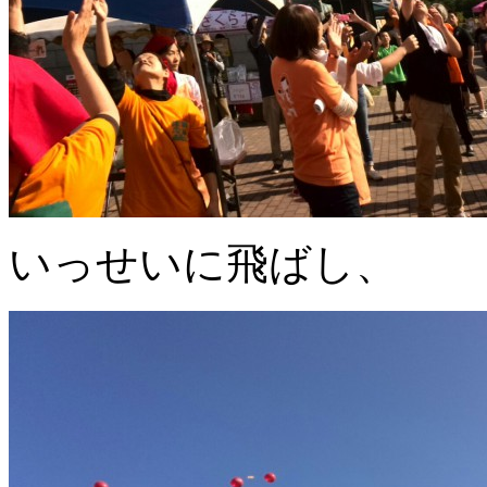
いっせいに飛ばし、