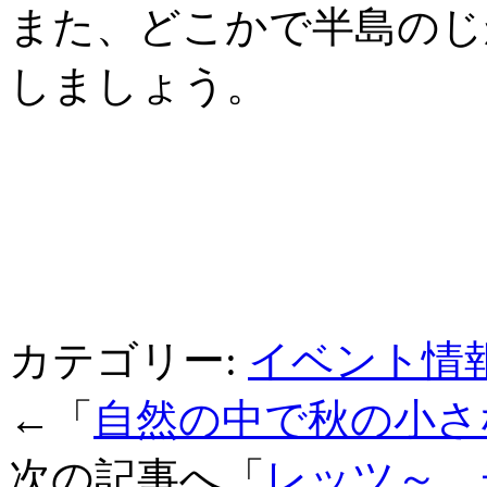
また、どこかで半島のじ
しましょう。
カテゴリー:
イベント情
←「
自然の中で秋の小さ
次の記事へ「
レッツ～、チ