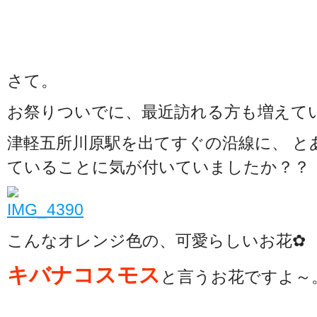
さて。
お祭りついでに、最近訪れる方も増えて
津軽五所川原駅を出てすぐの沿線に、 と
ていることに気が付いていましたか？？
こんなオレンジ色の、可愛らしいお花✿
キバナコスモス
と言うお花ですよ～