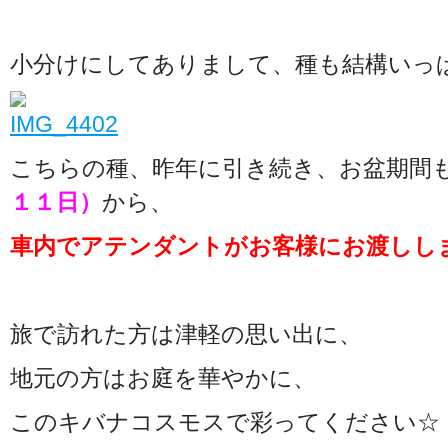
小分けにしてありまして、種も結構いっ
こちらの種、昨年に引き続き、お盆期間
１１日）
から、
車内でアテンダントがお客様にお渡ししま
旅で訪れた方は津軽の思い出に、
地元の方はお庭を華やかに、
このキバナコスモスで彩ってください☆