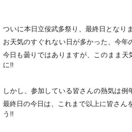
ついに本日立佞武多祭り、最終日となり
お天気のすぐれない日が多かった、今年
今日も曇りではありますが、このまま天
に!!
しかし、参加している皆さんの熱気は例
最終日の今日は、これまで以上に皆さん
う!!