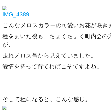
こんなメロスカラーの可愛いお花が咲き
種をまいた後も、ちょくちょく町内会の
が、
走れメロス号から見えていました。
愛情を持って育てればこそですよね。
そして種になると、こんな感じ。