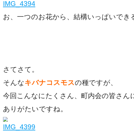
お、一つのお花から、結構いっぱいでき
さてさて。
そんな
キバナコスモス
の種ですが、
今回こんなにたくさん、町内会の皆さん
ありがたいですね。