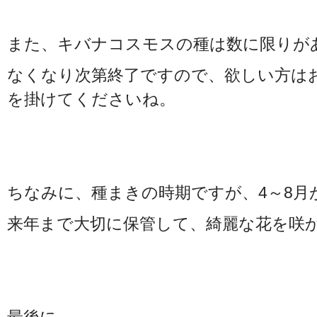
また、キバナコスモスの種は数に限りが
なくなり次第終了ですので、欲しい方は
を掛けてくださいね。
ちなみに、種まきの時期ですが、4～8月
来年まで大切に保管して、綺麗な花を咲か