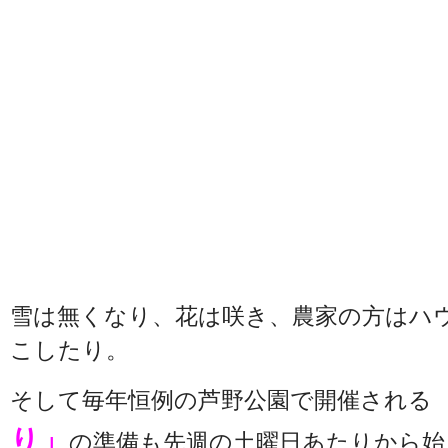
雪は無くなり、花は咲き、農家の方はハ
こしたり。
そして毎年恒例の芦野公園で開催される
り」
の準備も先週の土曜日あたりから始