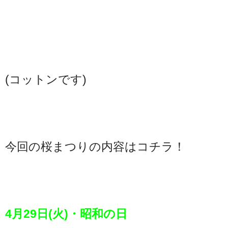
(コットンです)
今回の桜まつりの内容はコチラ！
4月29日(火)・昭和の日