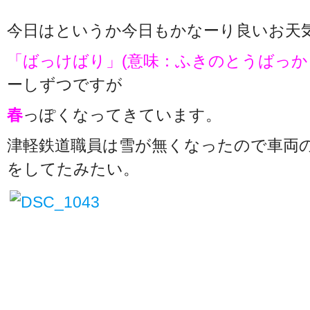
今日はというか今日もかなーり良いお天
「ばっけばり」(意味：ふきのとうばっか
ーしずつですが
春
っぽくなってきています。
津軽鉄道職員は雪が無くなったので車両
をしてたみたい。