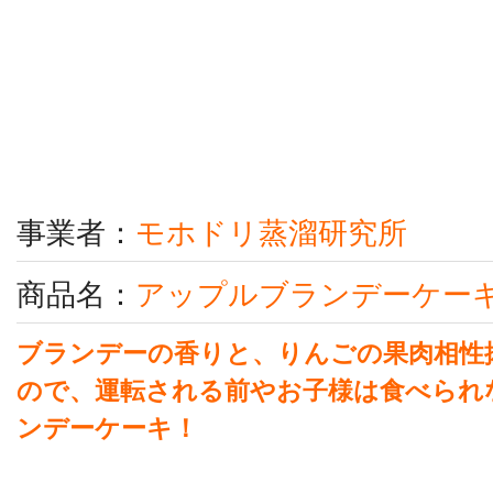
事業者：
モホドリ蒸溜研究所
商品名：
アップルブランデーケー
ブランデーの香りと、りんごの果肉相性
ので、運転される前やお子様は食べられ
ンデーケーキ！