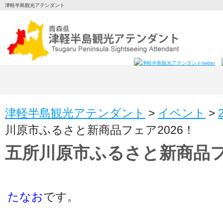
津軽半島観光アテンダント
津軽半島観光アテンダント
>
イベント
>
川原市ふるさと新商品フェア2026！
五所川原市ふるさと新商品フ
たなお
です。