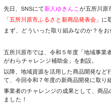
先日、SNSにて
新人ゆきんこ
が五所川原
「五所川原市ふるさと新商品発表会」
に
まず、どういった取り組みなのか？をお
五所川原市では、令和５年度「地域事業
がわらチャレンジ補助金」を創設。
以降、地域資源を活用した商品開発など
て、今回令和７年度の新商品開発に取り
事業者のチャレンジの成果として、商品
ました！