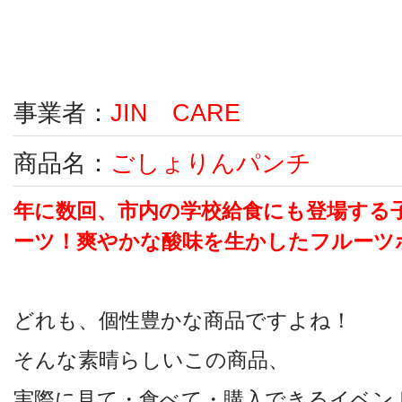
事業者：
JIN CARE
商品名：
ごしょりんパンチ
年に数回、市内の学校給食にも登場する
ーツ！爽やかな酸味を生かしたフルーツ
どれも、個性豊かな商品ですよね！
そんな素晴らしいこの商品、
実際に見て・食べて・購入できるイベン