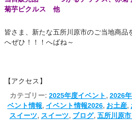
菊芋ピクルス 他
皆さま、新たな五所川原市のご当地商品
へぜひ！！！へばね～
【アクセス】
カテゴリー:
2025年度イベント
,
202
ベント情報
,
イベント情報2026
,
お土産
,
スイーツ
,
スイーツ
,
ブログ
,
五所川原市