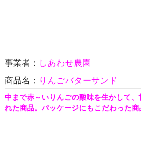
事業者：
しあわせ農園
商品名：
りんごバターサンド
中まで赤～いりんごの酸味を生かして、
れた商品。
パッケージにもこだわった商