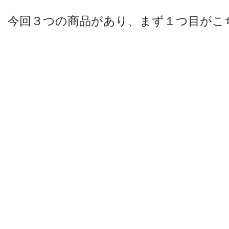
今回３つの商品があり、まず１つ目がこ