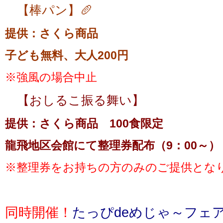
【棒パン】🥖
提供：さくら商品
子ども無料、大人200円
※強風の場合中止
【おしるこ振る舞い】
提供：さくら商品 100食限定
龍飛地区会館にて整理券配布（9：00～）
※整理券をお持ちの方のみのご提供とな
同時開催！
たっぴdeめじゃ～フェ