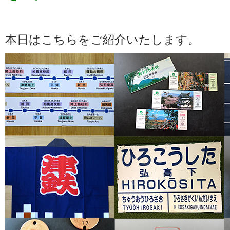
本日はこちらをご紹介いたします。