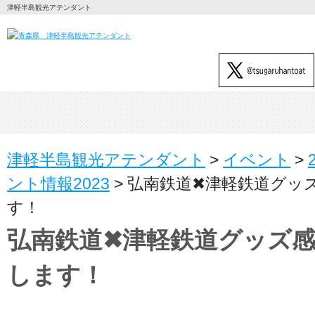
津軽半島観光アテンダント
津軽半島観光アテンダント
>
イベント
>
ント情報2023
>
弘南鉄道✖津軽鉄道グッズ
す！
弘南鉄道✖津軽鉄道グッズ感謝
します！