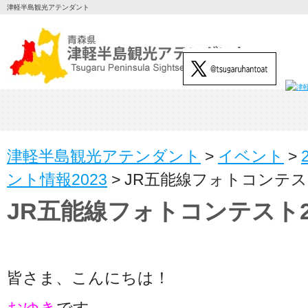
津軽半島観光アテンダント
津軽半島観光アテンダント
>
イベント
>
ント情報2023
>
JR五能線フォトコンテスト
JR五能線フォトコンテスト2
皆さま、こんにちは！