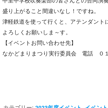
中里中学校吹奏楽部の皆さんとの合同演
盛り上がること間違いなし！ですね。
津軽鉄道を使って行くと、アテンダント
よろしくお願いしま～す。
【イベントお問い合わせ先】
なかどまりまつり実行委員会 電話 ０
カテゴリー:
2023年度イベント
,
イベント