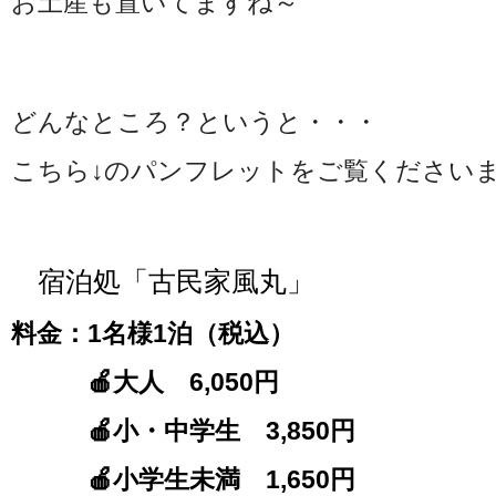
お土産も置いてますね～
どんなところ？というと・・・
こちら↓のパンフレットをご覧ください
宿泊処「古民家風丸」
料金：1名様1泊（税込）
🍎大人 6,050円
🍎小・中学生 3,850円
🍎小学生未満 1,650円