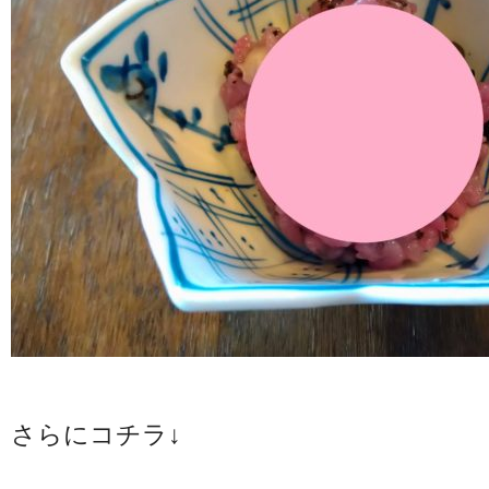
さらにコチラ↓