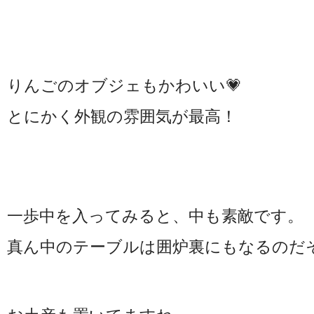
りんごのオブジェもかわいい💗
とにかく外観の雰囲気が最高！
一歩中を入ってみると、中も素敵です。
真ん中のテーブルは囲炉裏にもなるのだ