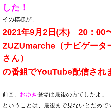
した！
その模様が、
2021年9月2日(木) 20：00
ZUZUmarche（ナビゲー
さん）
の番組でYouTube配信され
前回、
おゆき
登場は最後の方でしたよ。
ということは、最後まで見ないとだめで