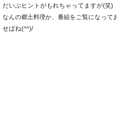
だいぶヒントがもれちゃってますが(笑)
なんの郷土料理か、番組をご覧になって
せばね(^^)/