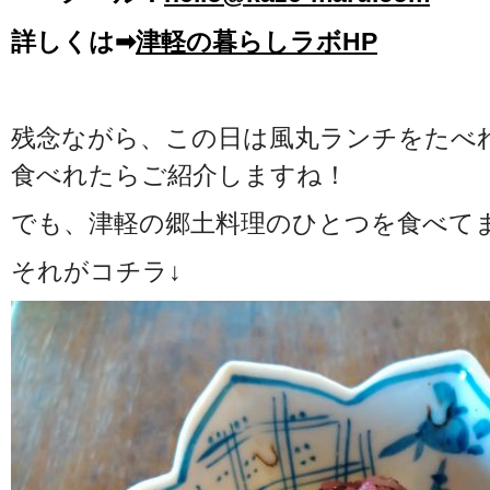
詳しくは➡
津軽の暮らしラボHP
残念ながら、この日は風丸ランチをたべ
食べれたらご紹介しますね！
でも、津軽の郷土料理のひとつを食べて
それがコチラ↓