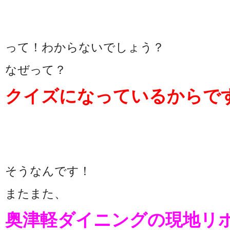
って！わからないでしょう？
なぜって？
クイズになっているからで
そうなんです！
またまた、
奥津軽ダイニングの現地リ