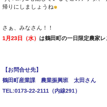
帰りにしましょうね
さぁ、みなさん！！
1月23日（水）
は鶴田町の一日限定農家レ
【お問合せ先】
鶴田町産業課 農業振興班 太田さん
TEL:0173-22-2111（内線291）