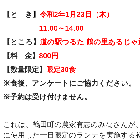
【と き
】
令和2年1月23日（木）
11:00～14:00
【ところ】
道の駅つるた 鶴の里あるじゃ
【料 金】
800円
【数量限定】
限定30食
※食後、アンケートにご協力ください。
※予約は受け付けません。
これは、鶴田町の農家有志のみなさんが
に使用した一日限定のランチを実施する