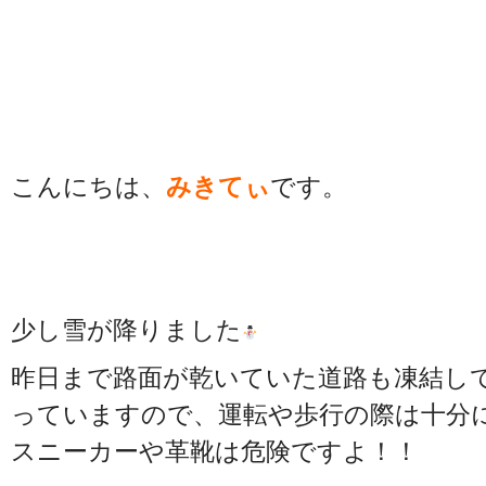
こんにちは、
みきてぃ
です。
少し雪が降りました
昨日まで路面が乾いていた道路も凍結し
っていますので、運転や歩行の際は十分
スニーカーや革靴は危険ですよ！！