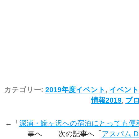
カテゴリー:
2019年度イベント
,
イベント
情報2019
,
ブ
←「
深浦・鰺ヶ沢への宿泊にとっても便
事へ 次の記事へ「
アスパム D