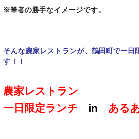
※筆者の勝手なイメージです。
そんな農家レストランが、鶴田町で一日
す！！
農家レストラン
一日限定ランチ
in
あるあ