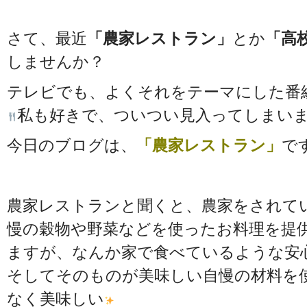
さて、最近
「農家レストラン」
とか
「高
しませんか？
テレビでも、よくそれをテーマにした番
私も好きで、ついつい見入ってしまい
今日のブログは、
「農家レストラン」
で
農家レストランと聞くと、農家をされて
慢の穀物や野菜などを使ったお料理を提
ますが、なんか家で食べているような安
そしてそのものが美味しい自慢の材料を
なく美味しい