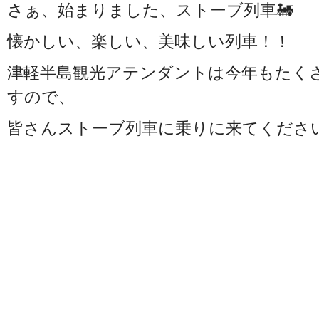
さぁ、始まりました、ストーブ列車🚂
懐かしい、楽しい、美味しい列車！！
津軽半島観光アテンダントは今年もたく
すので、
皆さんストーブ列車に乗りに来てくださ