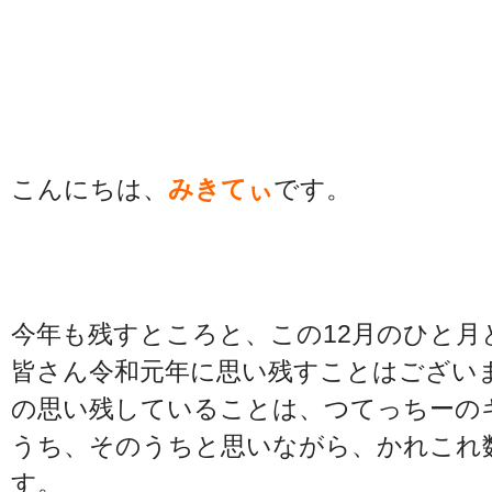
こんにちは、
みきてぃ
です。
今年も残すところと、この12月のひと
皆さん令和元年に思い残すことはござい
の思い残していることは、つてっちーのキ
うち、そのうちと思いながら、かれこれ
す。