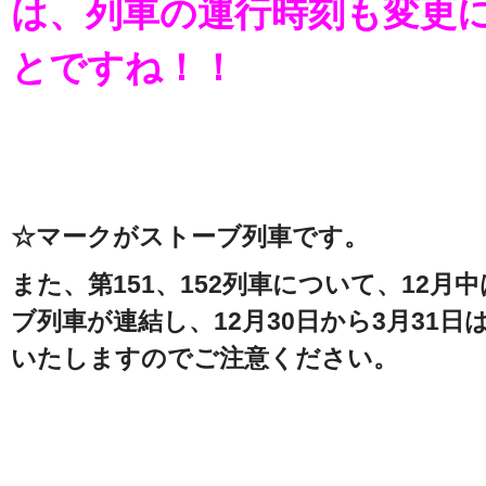
は、列車の運行時刻も変更
とですね！！
☆マークがストーブ列車です。
また、第151、152列車について、12
ブ列車が連結し、12月30日から3月31
いたしますのでご注意ください。