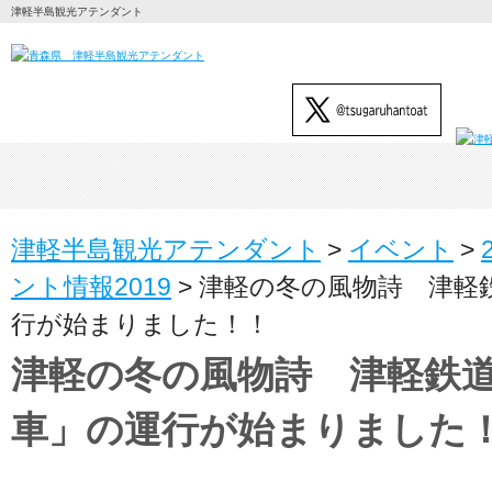
津軽半島観光アテンダント
津軽半島観光アテンダント
>
イベント
>
ント情報2019
>
津軽の冬の風物詩 津軽
行が始まりました！！
津軽の冬の風物詩 津軽鉄
車」の運行が始まりました