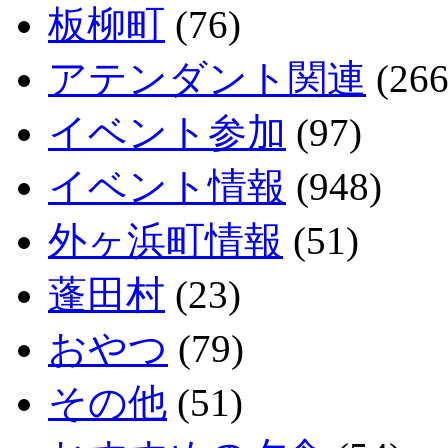
板柳町
(76)
アテンダント関連
(266
イベント参加
(97)
イベント情報
(948)
外ヶ浜町情報
(51)
蓬田村
(23)
おやつ
(79)
その他
(51)