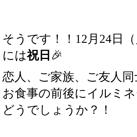
そうです！！12月24日
には
祝日
🎉
恋人、ご家族、ご友人同
お食事の前後にイルミネ
どうでしょうか？！