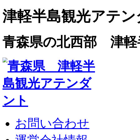
津軽半島観光アテン
青森県の北西部 津軽
お問い合わせ