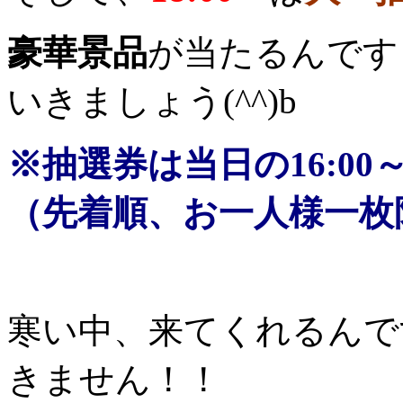
豪華景品
が当たるんです
いきましょう(^^)b
※抽選券は当日の16:00
（先着順、お一人様一枚
寒い中、来てくれるんで
きません！！