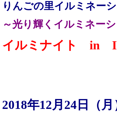
りんごの里イルミネーショ
～光り輝くイルミネーシ
イルミナイト in IT
2018年12月24日（月