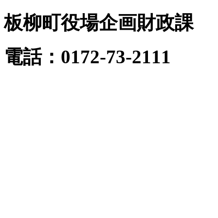
板柳町役場企画財政課
電話：0172-73-2111