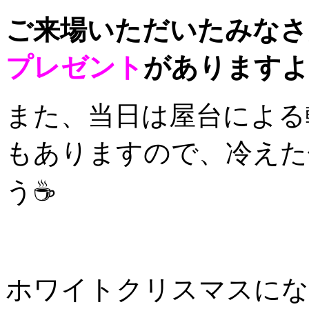
ご来場いただいたみなさ
プレゼント
がありますよ
また、当日は屋台による
もありますので、冷えた
う☕
ホワイトクリスマスにな