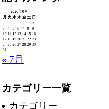
検
索:
2026年8月
月
火
水
木
金
土
日
1
2
3
4
5
6
7
8
9
10
11
12
13
14
15
16
17
18
19
20
21
22
23
24
25
26
27
28
29
30
31
« 7月
カテゴリー一覧
カテゴリー