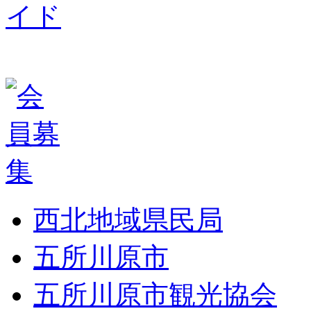
西北地域県民局
五所川原市
五所川原市観光協会