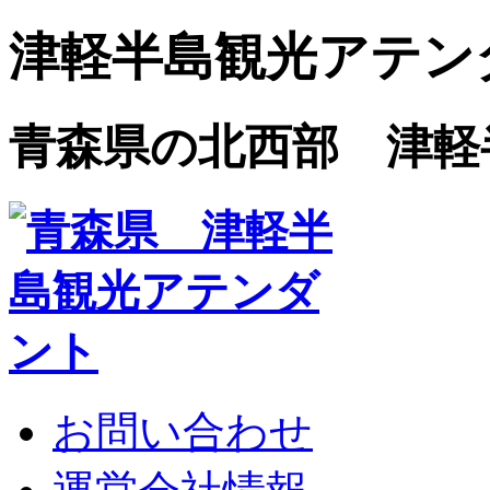
津軽半島観光アテン
青森県の北西部 津軽
お問い合わせ