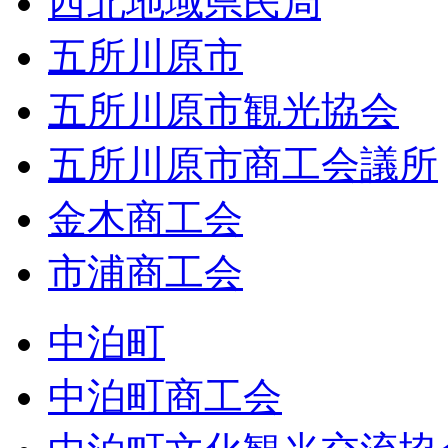
西北地域県民局
五所川原市
五所川原市観光協会
五所川原市商工会議所
金木商工会
市浦商工会
中泊町
中泊町商工会