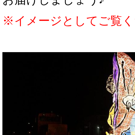
※イメージとしてご覧くだ