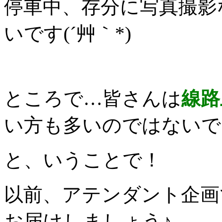
停車中、存分に写真撮影
いです(´艸｀*)
ところで…皆さんは
線路
い方も多いのではないで
と、いうことで！
以前、アテンダント企画
お届けしましょう♪