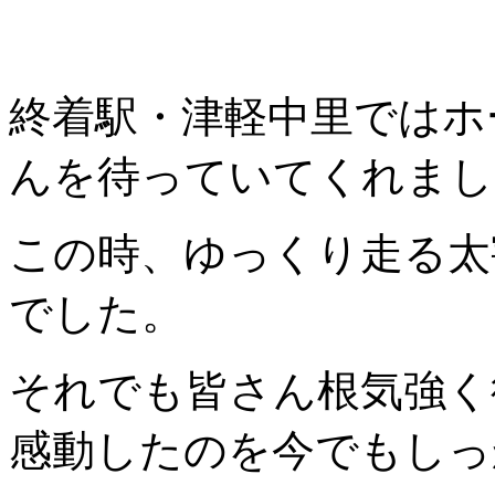
終着駅・津軽中里ではホ
んを待っていてくれまし
この時、ゆっくり走る太
でした。
それでも皆さん根気強く
感動したのを今でもしっ