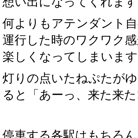
想い出になってくれます
何よりもアテンダント自
運行した時のワクワク感
楽しくなってしまいます
灯りの点いたねぷたがゆ
ると「あーっ、来た来た
停車する各駅はもちろん