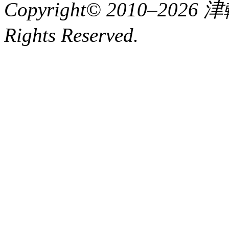
Copyright© 2010–2
Rights Reserved.