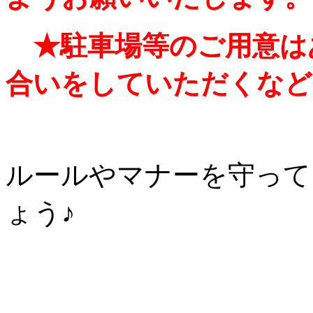
★駐車場等のご用意は
合いをしていただくなど
ルールやマナーを守って
ょう♪