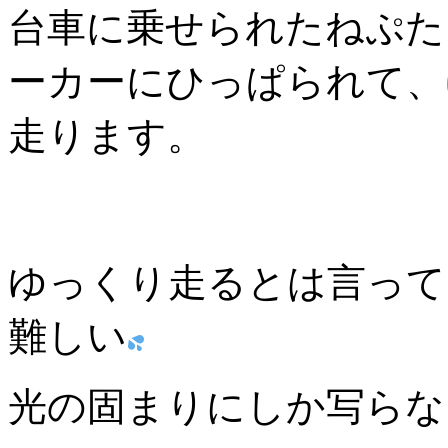
台車に乗せられたねぷた
ーカーにひっぱられて、
走ります。
ゆっくり走るとは言って
難しい
光の固まりにしか写らな