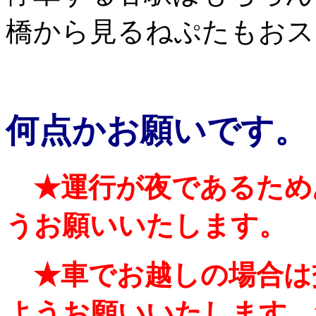
橋から見るねぷたもおス
何点かお願いです。
★運行が夜であるため
うお願いいたします。
★車でお越しの場合は
ようお願いいたします。