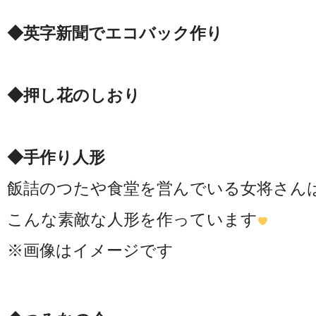
◆英字新聞でエコバック作り
◆押し花のしおり
◆手作り人形
飯詰のつたや食堂を営んでいる女将さん
こんな素敵な人形を作っています
※画像はイメージです