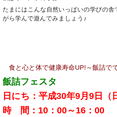
たまにはこんな自然いっぱいの学びの舎
がら学んで遊んでみましょう♪
食と心と体で健康寿命UP!～飯詰で
飯詰フェスタ
日にち：平成30年9月9日（
時 間：10：00～16：00