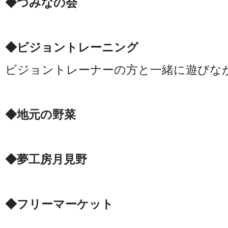
◆つみなの会
◆ビジョントレーニング
ビジョントレーナーの方と一緒に遊びな
◆地元の野菜
◆夢工房月見野
◆フリーマーケット