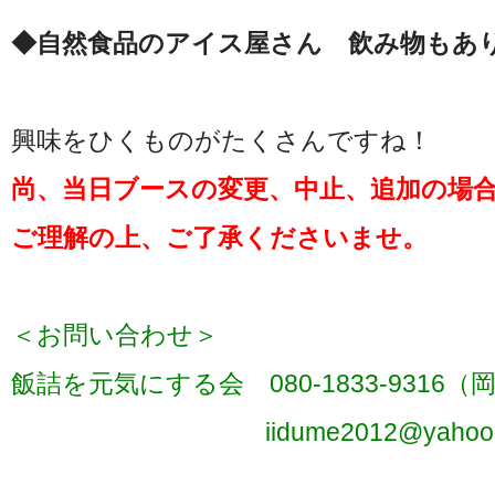
◆自然食品のアイス屋さん 飲み物もあ
興味をひくものがたくさんですね！
尚、当日ブースの変更、中止、追加の場
ご理解の上、ご了承くださいませ。
＜お問い合わせ＞
飯詰を元気にする会 080-1833‐9316（
iidume2012@yahoo.co