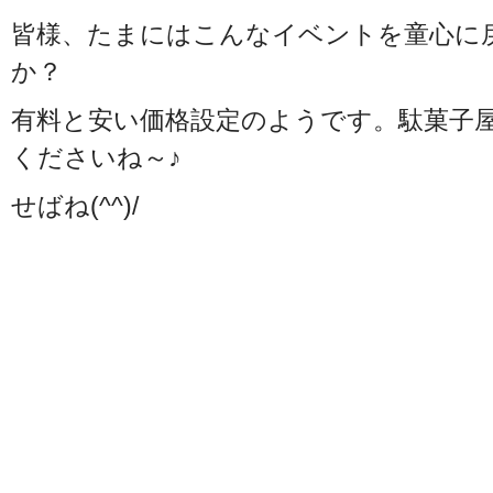
皆様、たまにはこんなイベントを童心に
か？
有料と安い価格設定のようです。駄菓子
くださいね～♪
せばね(^^)/