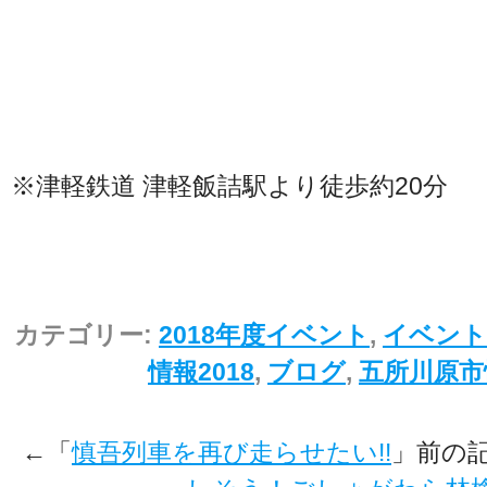
※津軽鉄道 津軽飯詰駅より徒歩約20分
カテゴリー:
2018年度イベント
,
イベント
情報2018
,
ブログ
,
五所川原市
←「
慎吾列車を再び走らせたい!!
」前の