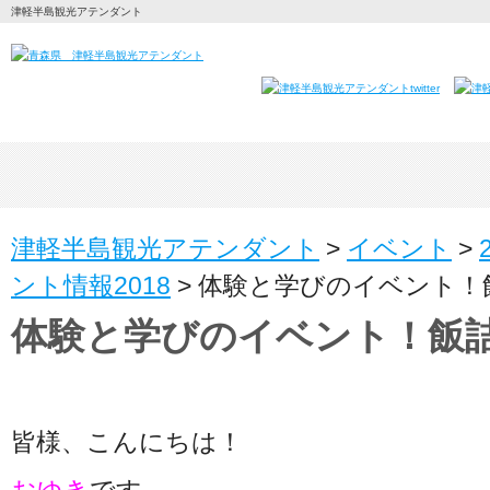
津軽半島観光アテンダント
津軽半島観光アテンダント
>
イベント
>
ント情報2018
>
体験と学びのイベント！
体験と学びのイベント！飯
皆様、こんにちは！