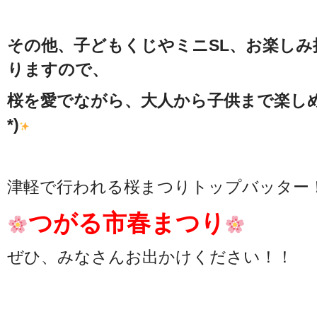
その他、子どもくじやミニSL、お楽しみ
りますので、
桜を愛でながら、大人から子供まで楽しめ
*)
津軽で行われる桜まつりトップバッター
つがる市春まつり
ぜひ、みなさんお出かけください！！