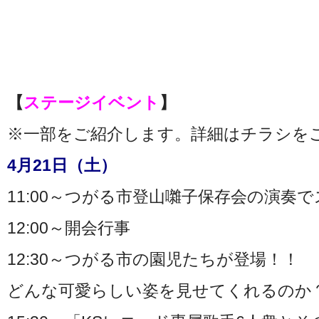
【
ステージイベント
】
※一部をご紹介します。詳細はチラシを
4月21日（土）
11:00～つがる市登山囃子保存会の演奏
12:00～開会行事
12:30～つがる市の園児たちが登場！！
どんな可愛らしい姿を見せてくれるのか？！(