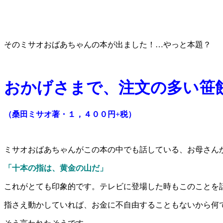
そのミサオおばあちゃんの本が出ました！…やっと本題？
おかげさまで、注文の多い笹
（桑田ミサオ著・１，４００円+税）
ミサオおばあちゃんがこの本の中でも話している、お母さん
「十本の指は、黄金の山だ」
これがとても印象的です。テレビに登場した時もこのことを
指さえ動かしていれば、お金に不自由することもないから何