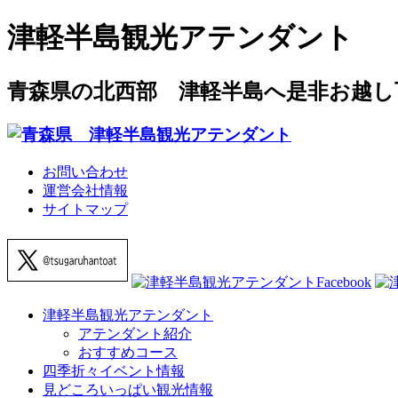
津軽半島観光アテンダント
青森県の北西部 津軽半島へ是非お越し
お問い合わせ
運営会社情報
サイトマップ
津軽半島観光アテンダント
アテンダント紹介
おすすめコース
四季折々イベント情報
見どころいっぱい観光情報