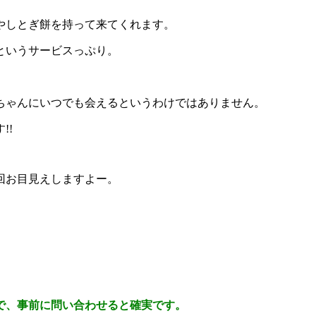
やしとぎ餅を持って来てくれます。
というサービスっぷり。
ちゃんにいつでも会えるというわけではありません。
!!
回お目見えしますよー。
で、事前に問い合わせると確実です。