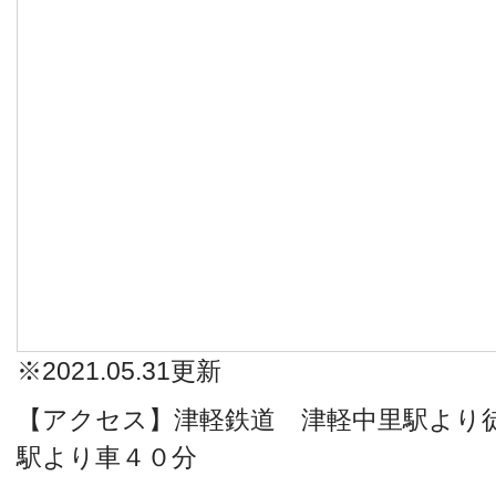
※2021.05.31更新
【アクセス】津軽鉄道 津軽中里駅より
駅より車４０分