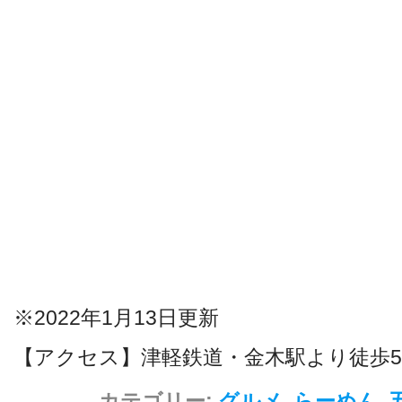
※2022年1月13日更新
【アクセス】津軽鉄道・金木駅より徒歩
カテゴリー:
グルメ
,
らーめん
,