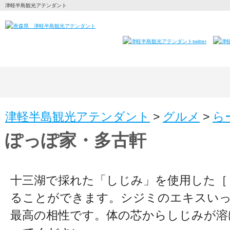
津軽半島観光アテンダント
津軽半島観光アテンダント
>
グルメ
>
ら
ぽっぽ家・多古軒
十三湖で採れた「しじみ」を使用した［
ることができます。シジミのエキスい
最高の相性です。体の芯からしじみが溶